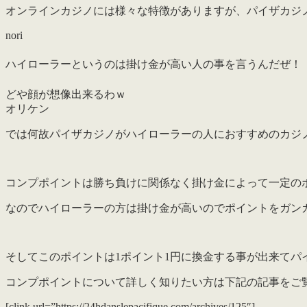
オンラインカジノには様々な特徴がありますが、パイザカジ
nori
ハイローラーというのは掛け金が高い人の事を言うんだぜ！
どや顔が想像出来るわｗ
オリケン
では何故パイザカジノがハイローラーの人におすすめのカジ
コンプポイントは勝ち負けに関係なく掛け金によって一定の
なのでハイローラーの方は掛け金が高いのでポイントをガン
そしてこのポイントは1ポイント1円に換金する事が出来て
コンプポイントについて詳しく知りたい方は下記の記事をご
[clink url=”https://24hdanslepacifique.com/archives/125″]