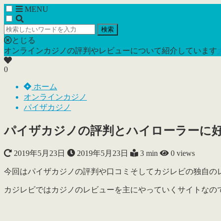
MENU
検索
とじる
オンラインカジノの評判やレビューについて紹介しています
0
ホーム
オンラインカジノ
パイザカジノ
パイザカジノの評判とハイローラーに好
2019年5月23日
2019年5月23日
3 min
0
views
今回はパイザカジノの評判や口コミそしてカジレビの独自の
カジレビではカジノのレビューを主にやっていくサイトなので