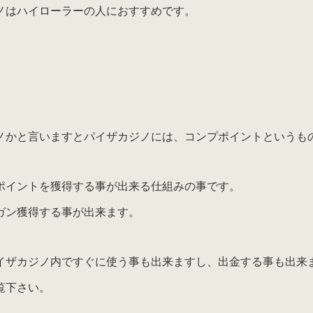
ノはハイローラーの人におすすめです。
ノかと言いますとパイザカジノには、コンプポイントというも
ポイントを獲得する事が出来る仕組みの事です。
ガン獲得する事が出来ます。
パイザカジノ内ですぐに使う事も出来ますし、出金する事も出来
覧下さい。