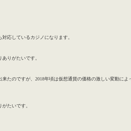
も対応しているカジノになります。
りありがたいです。
が出来たのですが、2018年頃は仮想通貨の価格の激しい変動に
りがたいです。