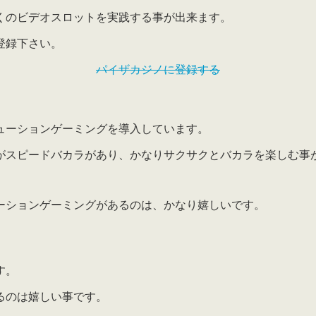
くのビデオスロットを実践する事が出来ます。
登録下さい。
パイザカジノに登録する
ューションゲーミングを導入しています。
がスピードバカラがあり、かなりサクサクとバカラを楽しむ事
ーションゲーミングがあるのは、かなり嬉しいです。
す。
るのは嬉しい事です。