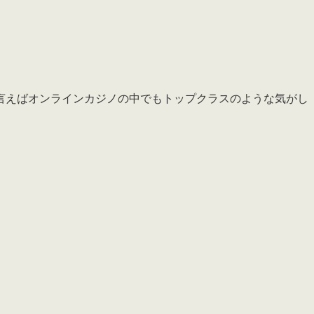
言えばオンラインカジノの中でもトップクラスのような気がし