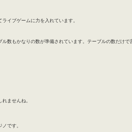
てライブゲームに力を入れています。
ブル数もかなりの数が準備されています。テーブルの数だけで
しれませんね。
ジノです。