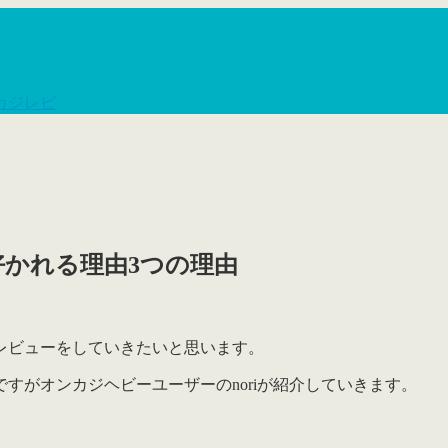
カジレビ
かれる理由3つの理由
レビューをしていきたいと思います。
すがオンカジヘビーユーザーのnoriが紹介していきます。