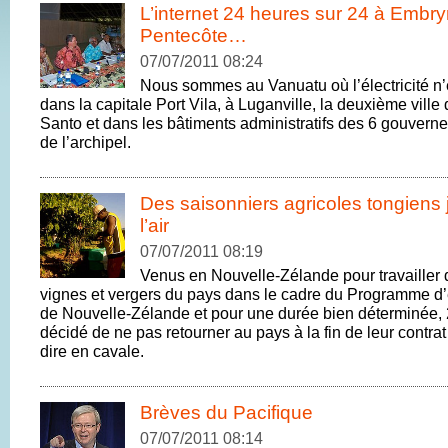
L’internet 24 heures sur 24 à Embr
Pentecôte…
07/07/2011 08:24
Nous sommes au Vanuatu où l’électricité n’
dans la capitale Port Vila, à Luganville, la deuxième ville 
Santo et dans les bâtiments administratifs des 6 gouvern
de l’archipel.
Des saisonniers agricoles tongiens jo
l’air
07/07/2011 08:19
Venus en Nouvelle-Zélande pour travailler
vignes et vergers du pays dans le cadre du Programme d’
de Nouvelle-Zélande et pour une durée bien déterminée, 
décidé de ne pas retourner au pays à la fin de leur contrat
dire en cavale.
Brèves du Pacifique
07/07/2011 08:14