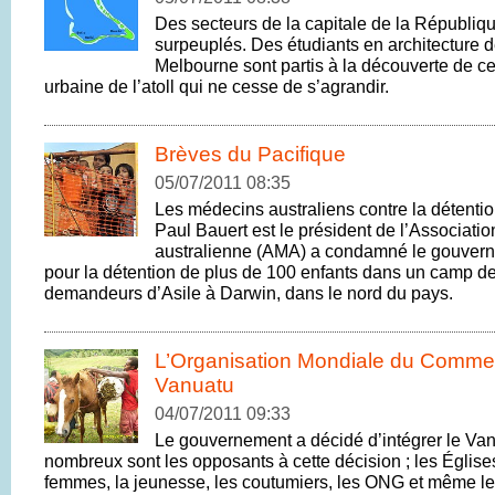
Des secteurs de la capitale de la Républiqu
surpeuplés. Des étudiants en architecture d
Melbourne sont partis à la découverte de 
urbaine de l’atoll qui ne cesse de s’agrandir.
Brèves du Pacifique
05/07/2011 08:35
Les médecins australiens contre la détentio
Paul Bauert est le président de l’Associati
australienne (AMA) a condamné le gouvern
pour la détention de plus de 100 enfants dans un camp de
demandeurs d’Asile à Darwin, dans le nord du pays.
L’Organisation Mondiale du Commer
Vanuatu
04/07/2011 09:33
Le gouvernement a décidé d’intégrer le Va
nombreux sont les opposants à cette décision ; les Église
femmes, la jeunesse, les coutumiers, les ONG et même le 