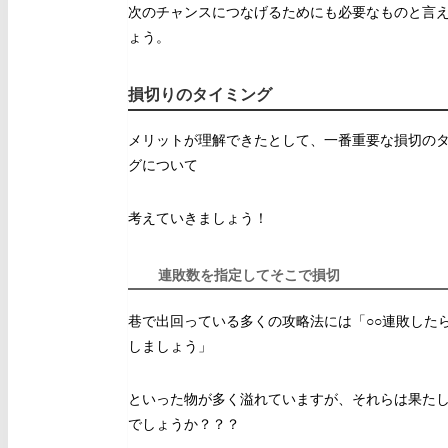
次のチャンスにつなげるためにも必要なものと言
ょう。
損切りのタイミング
メリットが理解できたとして、一番重要な損切の
グについて
考えていきましょう！
連敗数を指定してそこで損切
巷で出回っている多くの攻略法には「○○連敗した
しましょう」
といった物が多く溢れていますが、それらは果た
でしょうか？？？