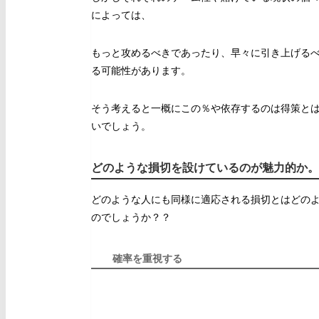
によっては、
もっと攻めるべきであったり、早々に引き上げる
る可能性があります。
そう考えると一概にこの％や依存するのは得策と
いでしょう。
どのような損切を設けているのが魅力的か。
どのような人にも同様に適応される損切とはどの
のでしょうか？？
確率を重視する