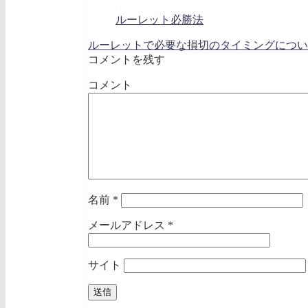
ルーレット必勝法
ルーレットで必要な損切のタイミングについ
コメントを残す
コメント
名前
*
メールアドレス
*
サイト