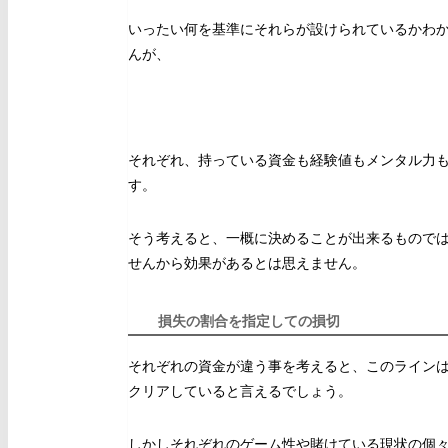
いったい何を基準にそれらが設けられているかわ
んが、
それぞれ、持っている資金も経験値もメンタル力
す。
そう考えると、一概に決めることが出来るもので
せんから効果があるとは思えません。
損失の割合を指定しての損切
それぞれの資金が違う事を考えると、このライン
クリアしていると言えるでしょう。
しかしそれぞれのゲーム性や賭けている現状の個