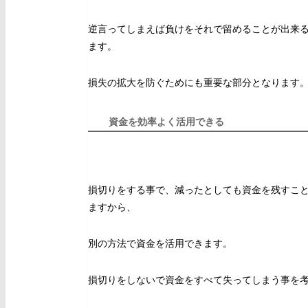
逆言ってしまえば負けをそれで留めることが出来
ます。
損失の拡大を防ぐためにも重要な部分となります
資金を効率よく活用できる
損切りをする事で、減ったとしても資金を残すこ
ますから、
別の方法で資金を活用できます。
損切りをしないで資金をすべて失ってしまう事を